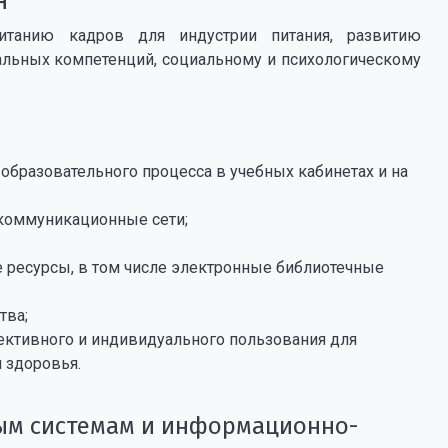
итанию кадров для индустрии питания, развитию
льных компетенций, социальному и психологическому
образовательного процесса в учебных кабинетах и на
коммуникационные сети;
ресурсы, в том числе электронные библиотечные
тва;
ективного и индивидуального пользования для
 здоровья.
ым системам и информационно-