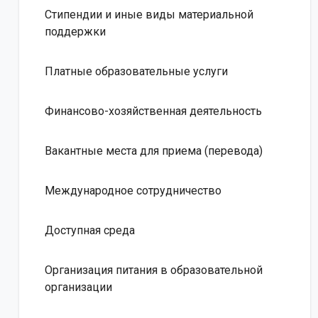
Стипендии и иные виды материальной
поддержки
Платные образовательные услуги
Финансово-хозяйственная деятельность
Вакантные места для приема (перевода)
Международное сотрудничество
Доступная среда
Организация питания в образовательной
организации