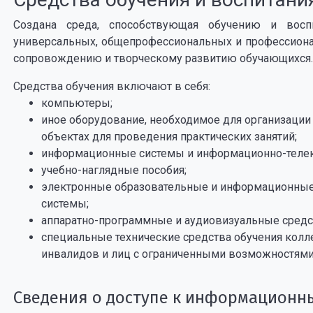
Создана среда, способствующая обучению и восп
универсальных, общепрофессиональных и профессиона
сопровождению и творческому развитию обучающихся.
Средства обучения включают в себя:
компьютеры;
иное оборудование, необходимое для организации 
объектах для проведения практических занятий;
информационные системы и информационно-теле
учебно-наглядные пособия;
электронные образовательные и информационные 
системы;
аппаратно-программные и аудиовизуальные средс
специальные технические средства обучения колл
инвалидов и лиц с ограниченными возможностями
Сведения о доступе к информационн