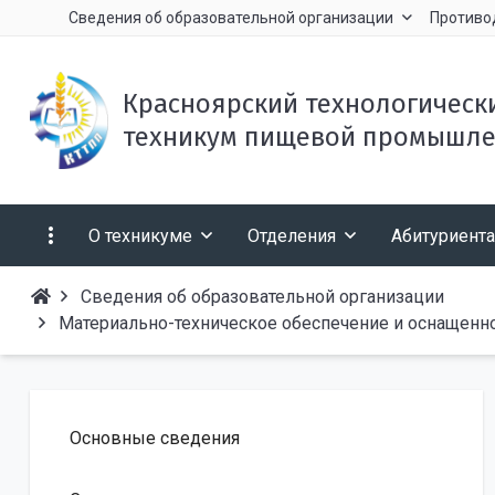
Сведения об образовательной организации
Противо
Красноярский технологическ
техникум пищевой промышле
О техникуме
Отделения
Абитуриент
Сведения об образовательной организации
Материально-техническое обеспечение и оснащенно
Основные сведения