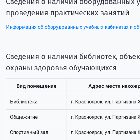
Сведения о наличии оборудованных у
проведения практических занятий
Информация об оборудованных учебных кабинетах и объ
Сведения о наличии библиотек, объек
охраны здоровья обучающихся
Вид помещения
Адрес места нахож
Библиотека
г. Красноярск, ул. Партизана
Общежитие
г. Красноярск, ул. Партизана
Спортивный зал
г. Красноярск, ул. Партизана