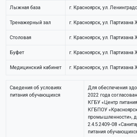
Лыжная база
г. Красноярск, ул. Ленинград
Тренажерный зал
г. Красноярск, ул. Партизана
Столовая
г. Красноярск, ул. Партизана
Буфет
г. Красноярск, ул. Партизана
Медицинский кабинет
г. Красноярск, ул. Партизана
Сведения об условиях
Для обеспечения здо
питания обучающихся
2022 года согласов
КГБУ «Центр питания
КГБПОУ «Красноярск
промышленности», д
2.4.5.2409-08 «Сани
питания обучающихс