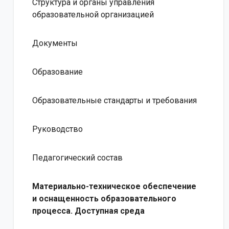
Структура и органы управления
образовательной организацией
Документы
Образование
Образовательные стандарты и требования
Руководство
Педагогический состав
Материально-техническое обеспечение
и оснащенность образовательного
процесса. Доступная среда