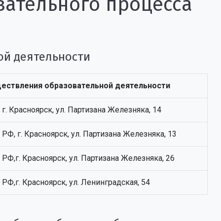
вательного процесса
ой деятельности
ествления образовательной деятельности
 г. Красноярск, ул. Партизана Железняка, 14
 РФ, г. Красноярск, ул. Партизана Железняка, 13
 РФ,г. Красноярск, ул. Партизана Железняка, 26
 РФ,г. Красноярск, ул. Ленинградская, 54