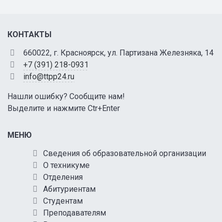
КОНТАКТЫ
660022, г. Красноярск, ул. Партизана Железняка, 14
+7 (391) 218-0931
info@ttpp24.ru
Нашли ошибку? Сообщите нам!
Выделите и нажмите Ctr+Enter
МЕНЮ
Сведения об образовательной организации
О техникуме
Отделения
Абитуриентам
Студентам
Преподавателям