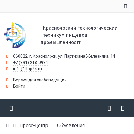
Красноярский технологический
техникум пищевой
промышленности
660022, г. Красноярск, ул. Партизана Железняка, 14
+7 (391) 218-0931
info@ttpp24.ru
Версия для слабовидящих
Войти
Пресс-центр
Объявления