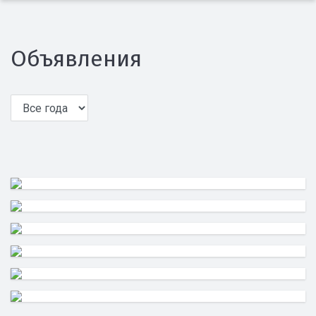
Объявления